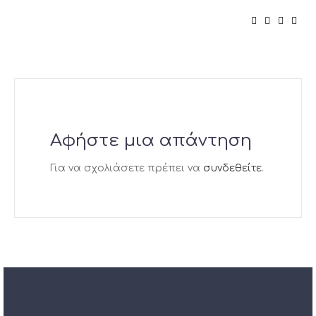
Αφήστε μια απάντηση
Για να σχολιάσετε πρέπει να
συνδεθείτε
.