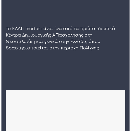
Το ΚΔΑΠ morfosi είναι ένα από τα πρώτα ιδιωτικά
Κέντρα Δημιουργικής ΑΠασχόλησης στη
Θεσσαλονίκη και γενικά στην Ελλάδα, όπου
δραστηριοποιείται στην περιοχή Πολίχνης