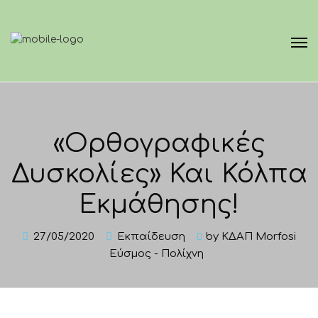
«Ορθογραφικές
Δυσκολίες» Και Κόλπα
Εκμάθησης!
27/05/2020
Εκπαίδευση
by
ΚΔΑΠ Morfosi
Εύσμος - Πολίχνη