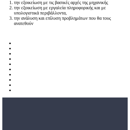
την εξοικείωση με τις βασικές αρχές της μηχανικής
την εξοικείωση με εργαλεία πληροφορικής και με
υπολογιστικά περιβάλλοντα,
την ανάλυση και επίλυση προβλημάτων που θα τους
ανατεθούν