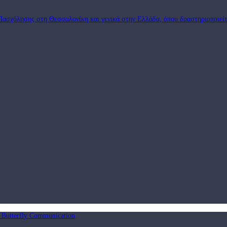
Πασχόλησης στη Θεσσαλονίκη και γενικά στην Ελλάδα, όπου δραστηριοποιείτ
9 Butterfly Communication