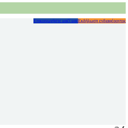
Επικοινωνήστε μαζί μας
Εκδήλωση ενδιαφέροντος