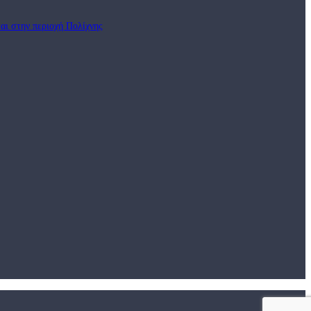
αι στην περιοχή Πολίχνης