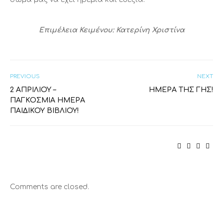
Επιμέλεια Κειμένου: Κατερίνη Χριστίνα
PREVIOUS
NEXT
2 ΑΠΡΙΛΊΟΥ –
ΗΜΈΡΑ ΤΗΣ ΓΗΣ!
ΠΑΓΚΌΣΜΙΑ ΗΜΈΡΑ
ΠΑΙΔΙΚΟΎ ΒΙΒΛΊΟΥ!
Comments are closed.