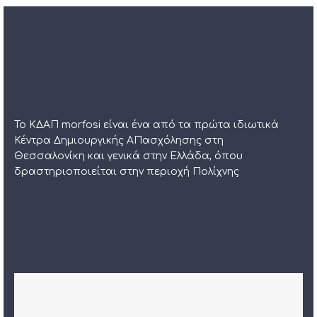
Το ΚΔΑΠ morfosi είναι ένα από τα πρώτα ιδιωτικά
Κέντρα Δημιουργικής ΑΠασχόλησης στη
Θεσσαλονίκη και γενικά στην Ελλάδα, όπου
δραστηριοποιείται στην περιοχή Πολίχνης