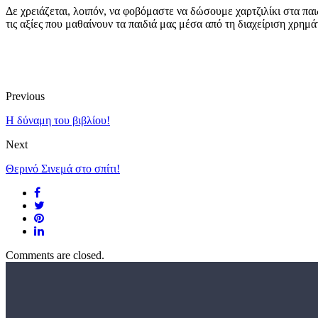
Δε χρειάζεται, λοιπόν, να φοβόμαστε να δώσουμε χαρτζιλίκι στα παι
τις αξίες που μαθαίνουν τα παιδιά μας μέσα από τη διαχείριση χρημ
Previous
Η δύναμη του βιβλίου!
Next
Θερινό Σινεμά στο σπίτι!
Comments are closed.