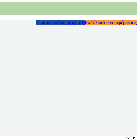
Επικοινωνήστε μαζί μας
Εκδήλωση ενδιαφέροντος