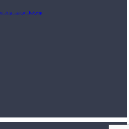
αι στην περιοχή Πολίχνης