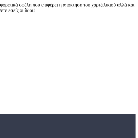
αφορετικά οφέλη που επιφέρει η απόκτηση του χαρτζιλικιού αλλά και
ε εσείς οι ίδιοι!