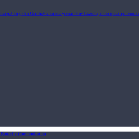
Πασχόλησης στη Θεσσαλονίκη και γενικά στην Ελλάδα, όπου δραστηριοποιείτ
9 Butterfly Communication