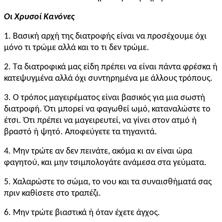
Οι Χρυσοί Κανόνες
1. Βασική αρχή της διατροφής είναι να προσέχουμε όχι
μόνο τι τρώμε αλλά και το τι δεν τρώμε.
2. Τα διατροφικά μας είδη πρέπει να είναι πάντα φρέσκα ή
κατεψυγμένα αλλά όχι συντηρημένα με άλλους τρόπους.
3. Ο τρόπος μαγειρέματος είναι βασικός για μια σωστή
διατροφή. Ότι μπορεί να φαγωθεί ωμό, καταναλώστε το
έτσι. Ότι πρέπει να μαγειρευτεί, να γίνει στον ατμό ή
βραστό ή ψητό. Αποφεύγετε τα τηγανιτά.
4. Μην τρώτε αν δεν πεινάτε, ακόμα κι αν είναι ώρα
φαγητού, και μην τσιμπολογάτε ανάμεσα στα γεύματα.
5. Χαλαρώστε το σώμα, το νου και τα συναισθήματά σας
πριν καθίσετε στο τραπέζι.
6. Μην τρώτε βιαστικά ή όταν έχετε άγχος.