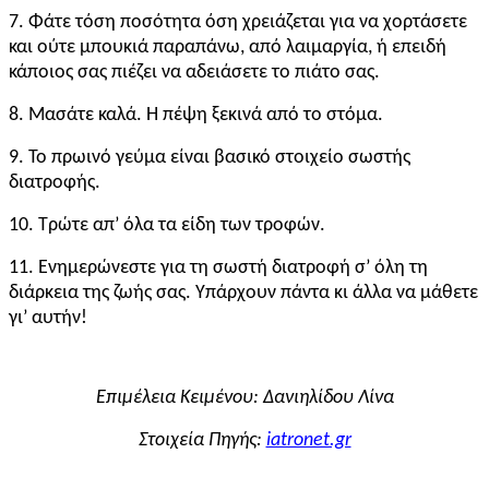
7. Φάτε τόση ποσότητα όση χρειάζεται για να χορτάσετε
και ούτε μπουκιά παραπάνω, από λαιμαργία, ή επειδή
κάποιος σας πιέζει να αδειάσετε το πιάτο σας.
8. Μασάτε καλά. Η πέψη ξεκινά από το στόμα.
9. Το πρωινό γεύμα είναι βασικό στοιχείο σωστής
διατροφής.
10. Τρώτε απ’ όλα τα είδη των τροφών.
11. Ενημερώνεστε για τη σωστή διατροφή σ’ όλη τη
διάρκεια της ζωής σας. Υπάρχουν πάντα κι άλλα να μάθετε
γι’ αυτήν!
Επιμέλεια Κειμένου: Δανιηλίδου Λίνα
Στοιχεία Πηγής:
iatronet.gr