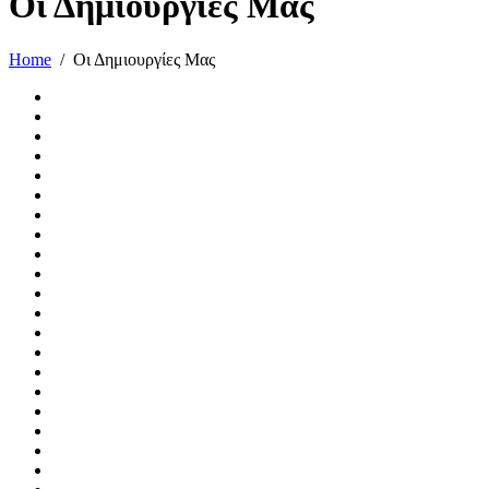
Οι Δημιουργίες Μας
Home
Οι Δημιουργίες Μας